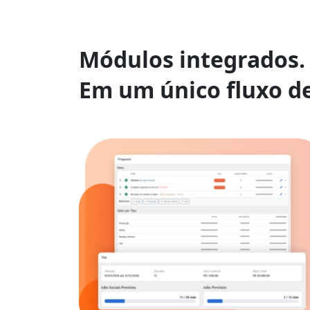
Módulos integrados.
Em um único fluxo de