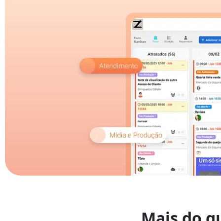
Mais do q