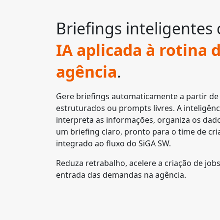
Briefings inteligentes
IA aplicada à rotina 
agência
.
Gere briefings automaticamente a partir de
estruturados ou prompts livres. A inteligência
interpreta as informações, organiza os dad
um briefing claro, pronto para o time de cri
integrado ao fluxo do SiGA SW.
Reduza retrabalho, acelere a criação de job
entrada das demandas na agência.