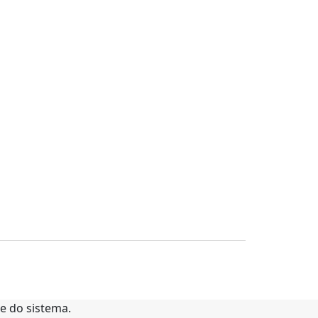
te do sistema.