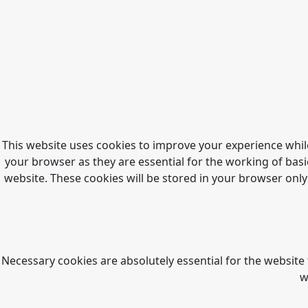
This website uses cookies to improve your experience whil
your browser as they are essential for the working of basi
website. These cookies will be stored in your browser only
Necessary cookies are absolutely essential for the website 
w