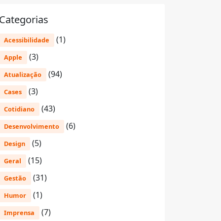
Categorias
(1)
Acessibilidade
(3)
Apple
(94)
Atualização
(3)
Cases
(43)
Cotidiano
(6)
Desenvolvimento
(5)
Design
(15)
Geral
(31)
Gestão
(1)
Humor
(7)
Imprensa