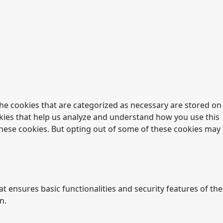
he cookies that are categorized as necessary are stored on
ookies that help us analyze and understand how you use this
 these cookies. But opting out of some of these cookies may
t ensures basic functionalities and security features of the
n.