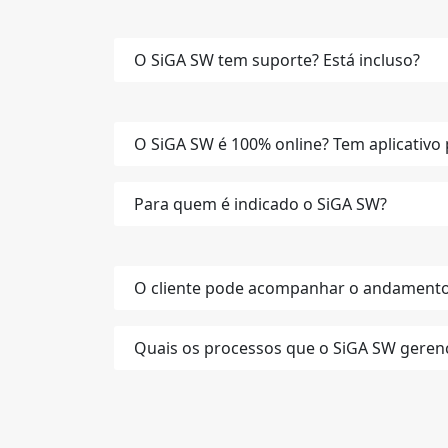
O SiGA SW tem suporte? Está incluso?
O SiGA SW é 100% online? Tem aplicativo 
Para quem é indicado o SiGA SW?
O cliente pode acompanhar o andamento
Quais os processos que o SiGA SW geren