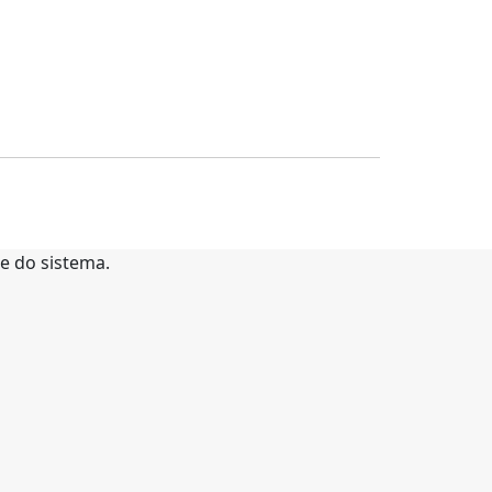
te do sistema.