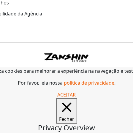
nhos
ilidade da Agência
liza cookies para melhorar a experiência na navegação e tes
Por favor, leia nossa
política de privacidade
.
ACEITAR
Fechar
Privacy Overview