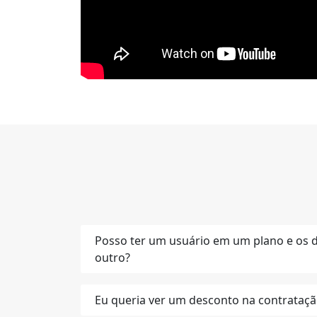
Posso ter um usuário em um plano e os
outro?
Eu queria ver um desconto na contratação