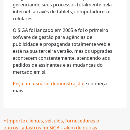
gerenciando seus processos totalmente pela
internet, através de tablets, computadores e
celulares.
O SiGA foi lançado em 2005 e foi o primeiro
sofware de gestão para agências de
publicidade e propaganda totalmente web e
está na sua terceira versão, mas os upgrades
acontecem constantemente, atendendo aos
pedidos de assinantes e as mudanças do
mercado em si.
Peça um usuário-demonstração
e conheça
mais.
Continue
« Importe clientes, veículos, fornecedores e
Lendo
outros cadastros no SiGA – além de outras