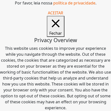
Por favor, leia nossa
política de privacidade
.
ACEITAR
Fechar
Privacy Overview
This website uses cookies to improve your experience
while you navigate through the website. Out of these
cookies, the cookies that are categorized as necessary are
stored on your browser as they are essential for the
working of basic functionalities of the website. We also use
third-party cookies that help us analyze and understand
how you use this website. These cookies will be stored in
your browser only with your consent. You also have the
option to opt-out of these cookies. But opting out of some
of these cookies may have an effect on your browsing
experience.