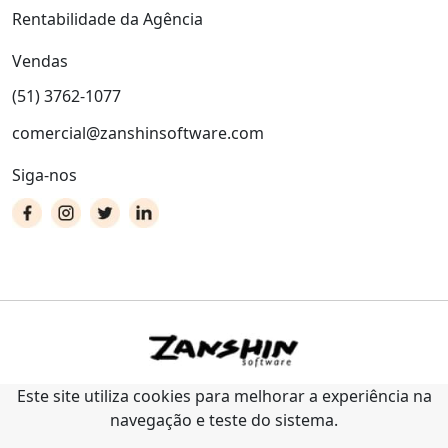
Rentabilidade da Agência
Vendas
(51) 3762-1077
comercial@zanshinsoftware.com
Siga-nos
Este site utiliza cookies para melhorar a experiência na
navegação e teste do sistema.