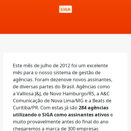
SiGA
Este mês de julho de 2012 foi um excelente
mês para o nosso sistema de gestão de
agências. Foram dezenove novos assinantes,
de diversas partes do Brasil. Agências como
a Valliosa J&J, de Novo Hamburgo/RS, a A&C
Comunicação de Nova Lima/MG e a Beats de
Curitiba/PR. Com estas já são
284 agências
utilizando o SiGA como assinantes ativos
e
muito provavelmente antes do final do ano
chegaremos a marca de 300 empresas