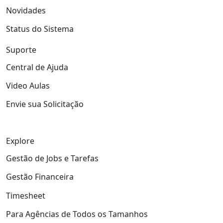
Novidades
Status do Sistema
Suporte
Central de Ajuda
Video Aulas
Envie sua Solicitação
Explore
Gestão de Jobs e Tarefas
Gestão Financeira
Timesheet
Para Agências de Todos os Tamanhos