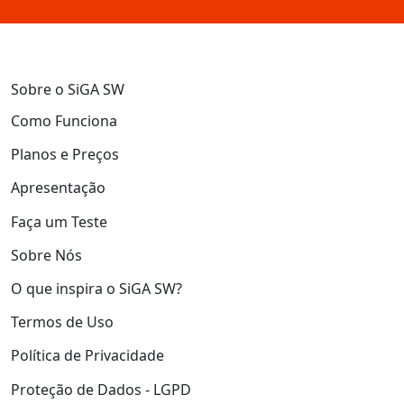
Sobre o SiGA SW
Como Funciona
Planos e Preços
Apresentação
Faça um Teste
Sobre Nós
O que inspira o SiGA SW?
Termos de Uso
Política de Privacidade
Proteção de Dados - LGPD