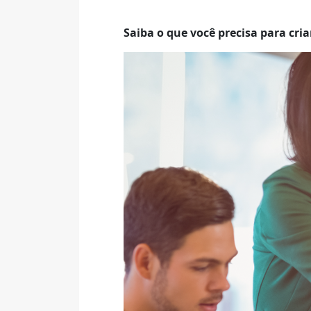
Saiba o que você precisa para cria