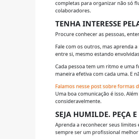
completas para organizar não só fl
colaboradores.
TENHA INTERESSE PEL
Procure conhecer as pessoas, entend
Fale com os outros, mas aprenda a 
entre si, mesmo estando envolvida
Cada pessoa tem um ritmo e uma f
maneira efetiva com cada uma. E nã
Falamos nesse post sobre formas d
Uma boa comunicação é isso. Além 
consideravelmente.
SEJA HUMILDE. PEÇA 
Aprenda a reconhecer seus limites e 
sempre ser um profissional melhor