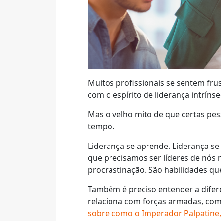
Muitos profissionais se sentem fru
com o espírito de liderança intrínse
Mas o velho mito de que certas pess
tempo.
Liderança se aprende. Liderança se
que precisamos ser líderes de nós 
procrastinação. São habilidades que
Também é preciso entender a difer
relaciona com forças armadas, com 
sobre como o Imperador Palpatine, 