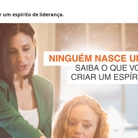
r um espírito de liderança.