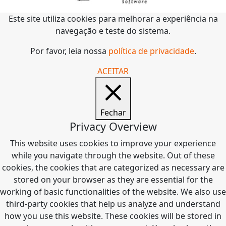
Este site utiliza cookies para melhorar a experiência na
navegação e teste do sistema.
Por favor, leia nossa
política de privacidade
.
ACEITAR
Fechar
Privacy Overview
This website uses cookies to improve your experience
while you navigate through the website. Out of these
cookies, the cookies that are categorized as necessary are
stored on your browser as they are essential for the
working of basic functionalities of the website. We also use
third-party cookies that help us analyze and understand
how you use this website. These cookies will be stored in