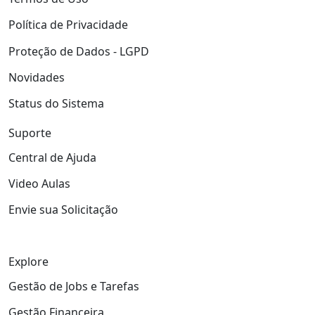
Política de Privacidade
Proteção de Dados - LGPD
Novidades
Status do Sistema
Suporte
Central de Ajuda
Video Aulas
Envie sua Solicitação
Explore
Gestão de Jobs e Tarefas
Gestão Financeira