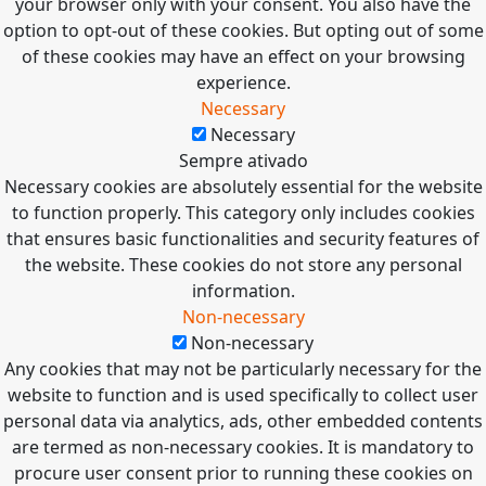
your browser only with your consent. You also have the
option to opt-out of these cookies. But opting out of some
of these cookies may have an effect on your browsing
experience.
Necessary
Necessary
Sempre ativado
Necessary cookies are absolutely essential for the website
to function properly. This category only includes cookies
that ensures basic functionalities and security features of
the website. These cookies do not store any personal
information.
Non-necessary
Non-necessary
Any cookies that may not be particularly necessary for the
website to function and is used specifically to collect user
personal data via analytics, ads, other embedded contents
are termed as non-necessary cookies. It is mandatory to
procure user consent prior to running these cookies on