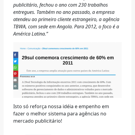
publicitário, fechou o ano com 230 trabalhos
entregues. Também no ano passado, a empresa
atendeu ao primeiro cliente estrangeiro, a agência
TBWA, com sede em Angola. Para 2012, o foco é a
América Latina.”
Isto só reforça nossa idéia e empenho em
fazer o melhor sistema para agências no
mercado publicitário!