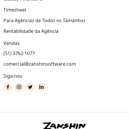
Timesheet
Para Agências de Todos os Tamanhos
Rentabilidade da Agência
Vendas
(51) 3762-1077
comercial@zanshinsoftware.com
Siga-nos