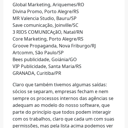
Global Marketing, Ariquemes/RO
Divina Promo, Porto Alegre/RS
MR Valencia Studio, Bauru/SP
Save comunicação, Joinville/SC
3 RIOS COMUNICAçãO, Natal/RN
Core Marketing, Porto Alegre/RS
Groove Propaganda, Nova Friburgo/RJ
Artcomm, São Paulo/SP
Bees publicidade, Goiánia/GO
VIP Publicidade, Santa Maria/RS
GRANADA, Curitiba/PR
Claro que também tivemos algumas saídas:
sócios se separam, empresas fecham e nem
sempre os processos internos das agências se
adequam ao modelo do nosso software, que
parte do princípio que todos podem interagir
com os trabalhos, claro que cada um com suas
permissões, mas pela lista acima podemos ver