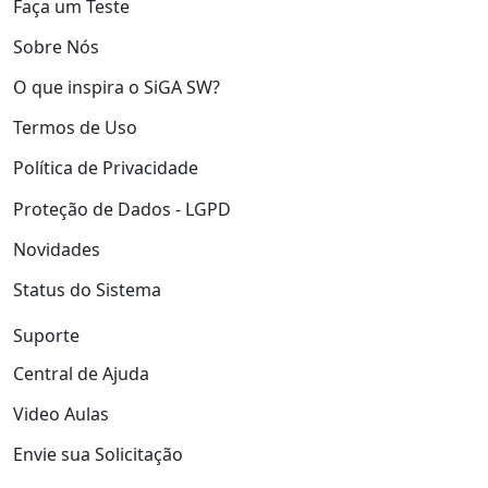
Faça um Teste
Sobre Nós
O que inspira o SiGA SW?
Termos de Uso
Política de Privacidade
Proteção de Dados - LGPD
Novidades
Status do Sistema
Suporte
Central de Ajuda
Video Aulas
Envie sua Solicitação