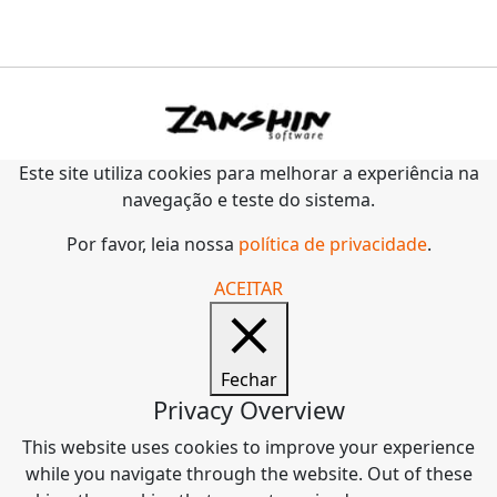
Este site utiliza cookies para melhorar a experiência na
navegação e teste do sistema.
Por favor, leia nossa
política de privacidade
.
ACEITAR
Fechar
Privacy Overview
This website uses cookies to improve your experience
while you navigate through the website. Out of these