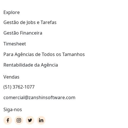
Explore
Gestão de Jobs e Tarefas
Gestão Financeira
Timesheet
Para Agências de Todos os Tamanhos
Rentabilidade da Agência
Vendas
(51) 3762-1077
comercial@zanshinsoftware.com
Siga-nos