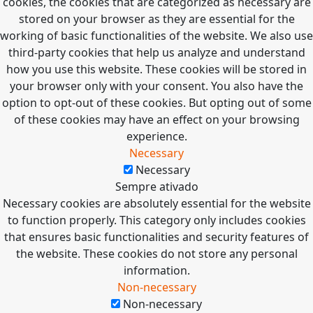
cookies, the cookies that are categorized as necessary are
stored on your browser as they are essential for the
working of basic functionalities of the website. We also use
third-party cookies that help us analyze and understand
how you use this website. These cookies will be stored in
your browser only with your consent. You also have the
option to opt-out of these cookies. But opting out of some
of these cookies may have an effect on your browsing
experience.
Necessary
Necessary
Sempre ativado
Necessary cookies are absolutely essential for the website
to function properly. This category only includes cookies
that ensures basic functionalities and security features of
the website. These cookies do not store any personal
information.
Non-necessary
Non-necessary