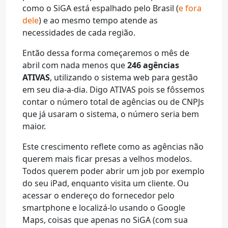
como o SiGA está espalhado pelo Brasil (
e fora
dele
) e ao mesmo tempo atende as
necessidades de cada região.
Então dessa forma começaremos o mês de
abril com nada menos que
246 agências
ATIVAS
, utilizando o sistema web para gestão
em seu dia-a-dia. Digo ATIVAS pois se fôssemos
contar o número total de agências ou de CNPJs
que já usaram o sistema, o número seria bem
maior.
Este crescimento reflete como as agências não
querem mais ficar presas a velhos modelos.
Todos querem poder abrir um job por exemplo
do seu iPad, enquanto visita um cliente. Ou
acessar o endereço do fornecedor pelo
smartphone e localizá-lo usando o Google
Maps, coisas que apenas no SiGA (com sua