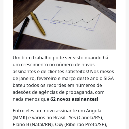
Um bom trabalho pode ser visto quando há
um crescimento no número de novos
assinantes e de clientes satisfeitos! Nos meses
de janeiro, fevereiro e março deste ano o SiGA
bateu todos os recordes em números de
adesões de agências de propaganda, com
nada menos que
62 novos assinantes!
Entre eles um novo assinante em Angola
(MMK) e vários no Brasil: Yes (Canela/RS),
Plano B (Natal/RN), Oxy (Ribeirão Preto/SP),