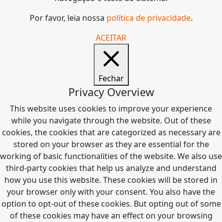
Por favor, leia nossa
política de privacidade
.
ACEITAR
Fechar
Privacy Overview
This website uses cookies to improve your experience
while you navigate through the website. Out of these
cookies, the cookies that are categorized as necessary are
stored on your browser as they are essential for the
working of basic functionalities of the website. We also use
third-party cookies that help us analyze and understand
how you use this website. These cookies will be stored in
your browser only with your consent. You also have the
option to opt-out of these cookies. But opting out of some
of these cookies may have an effect on your browsing