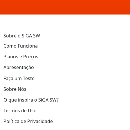
Sobre o SiGA SW
Como Funciona
Planos e Preços
Apresentação
Faça um Teste
Sobre Nós
O que inspira o SiGA SW?
Termos de Uso
Política de Privacidade