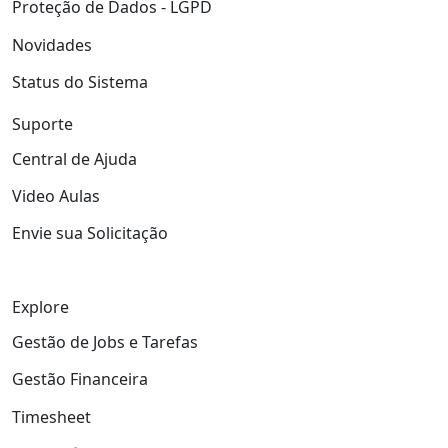
Proteção de Dados - LGPD
Novidades
Status do Sistema
Suporte
Central de Ajuda
Video Aulas
Envie sua Solicitação
Explore
Gestão de Jobs e Tarefas
Gestão Financeira
Timesheet