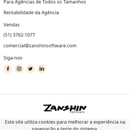
Para Agências de Todos os Tamanhos
Rentabilidade da Agência
Vendas
(51) 3762-1077
comercial@zanshinsoftware.com
Siga-nos
Este site utiliza cookies para melhorar a experiência na
navegação e teste do sistema.