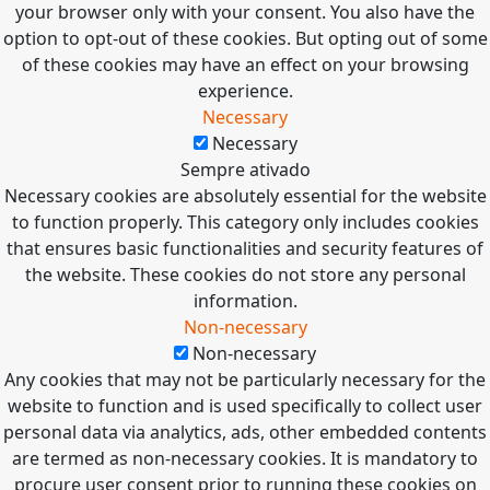
your browser only with your consent. You also have the
option to opt-out of these cookies. But opting out of some
of these cookies may have an effect on your browsing
experience.
Necessary
Necessary
Sempre ativado
Necessary cookies are absolutely essential for the website
to function properly. This category only includes cookies
that ensures basic functionalities and security features of
the website. These cookies do not store any personal
information.
Non-necessary
Non-necessary
Any cookies that may not be particularly necessary for the
website to function and is used specifically to collect user
personal data via analytics, ads, other embedded contents
are termed as non-necessary cookies. It is mandatory to
procure user consent prior to running these cookies on