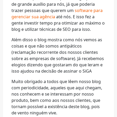
de grande auxílio para nós, já que poderia
trazer pessoas que querem um
software para
gerenciar sua agência
até nós. E isso fez a
gente investir tempo pra otimizar ao máximo o
blog e utilizar técnicas de SEO para isso.
Além disso o blog mostra como nós vemos as
coisas e que não somos antipáticos
(reclamação recorrente dos nossos clientes
sobre as empresas de software). Já recebemos
elogios dizendo que gostaram do que leram e
isso ajudou na decisão de assinar o SiGA
Muito obrigado a todos que lêem nosso blog
com periodicidade, aqueles que aqui chegam,
nos conhecem e se interessam por nosso
produto, bem como aos nossos clientes, que
tornam possível a existência deste blog, pois
de vento ninguém vive.