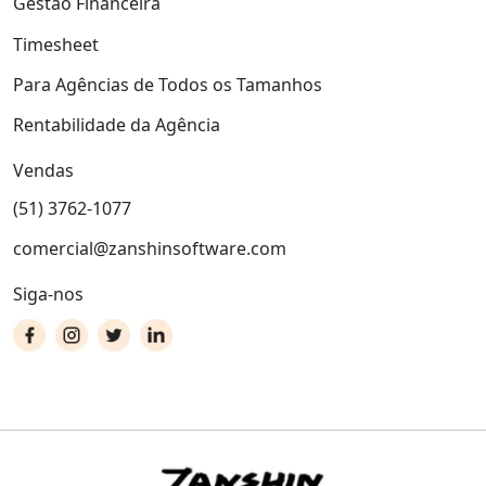
Gestão Financeira
Timesheet
Para Agências de Todos os Tamanhos
Rentabilidade da Agência
Vendas
(51) 3762-1077
comercial@zanshinsoftware.com
Siga-nos