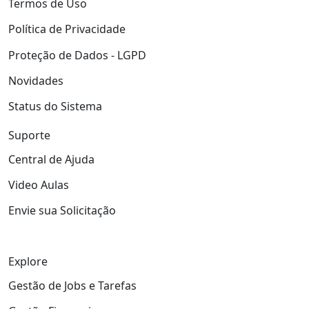
Termos de Uso
Política de Privacidade
Proteção de Dados - LGPD
Novidades
Status do Sistema
Suporte
Central de Ajuda
Video Aulas
Envie sua Solicitação
Explore
Gestão de Jobs e Tarefas