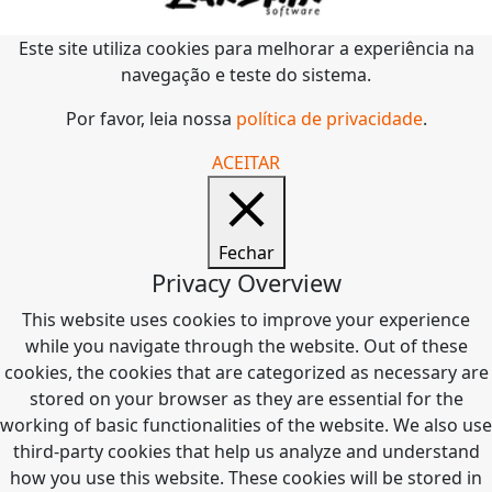
Este site utiliza cookies para melhorar a experiência na
navegação e teste do sistema.
Por favor, leia nossa
política de privacidade
.
ACEITAR
Fechar
Privacy Overview
This website uses cookies to improve your experience
while you navigate through the website. Out of these
cookies, the cookies that are categorized as necessary are
stored on your browser as they are essential for the
working of basic functionalities of the website. We also use
third-party cookies that help us analyze and understand
how you use this website. These cookies will be stored in