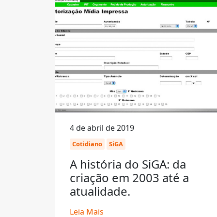
4 de abril de 2019
Cotidiano
SiGA
A história do SiGA: da
criação em 2003 até a
atualidade.
Leia Mais