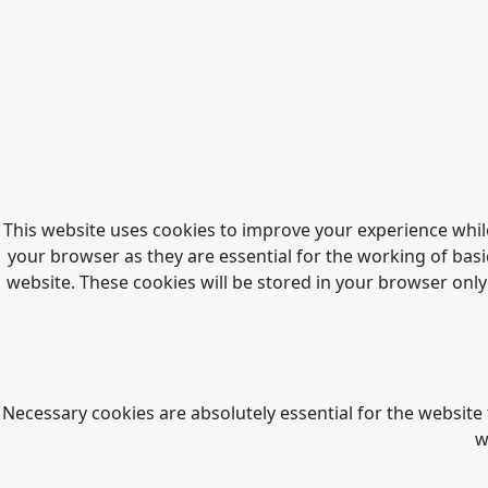
This website uses cookies to improve your experience whil
your browser as they are essential for the working of basi
website. These cookies will be stored in your browser only
Necessary cookies are absolutely essential for the website 
w