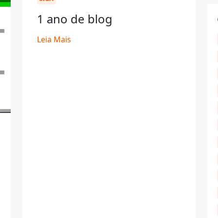
1 ano de blog
Leia Mais