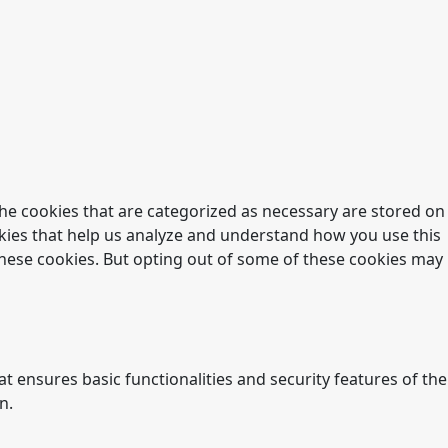
he cookies that are categorized as necessary are stored on
ookies that help us analyze and understand how you use this
 these cookies. But opting out of some of these cookies may
t ensures basic functionalities and security features of the
n.