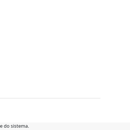
te do sistema.