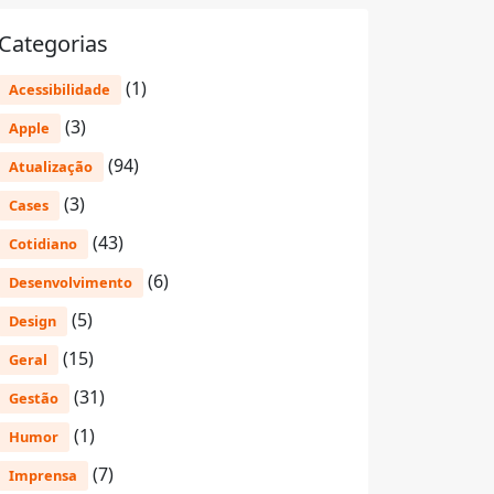
Categorias
(1)
Acessibilidade
(3)
Apple
(94)
Atualização
(3)
Cases
(43)
Cotidiano
(6)
Desenvolvimento
(5)
Design
(15)
Geral
(31)
Gestão
(1)
Humor
(7)
Imprensa