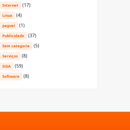
(17)
Internet
(4)
Linux
(1)
paguei
(37)
Publicidade
(5)
Sem categoria
(8)
Serviços
(59)
SiGA
(8)
Software