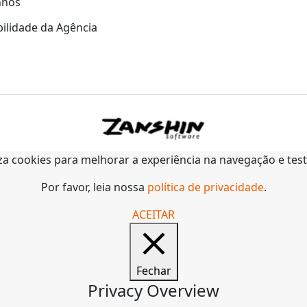
nhos
ilidade da Agência
liza cookies para melhorar a experiência na navegação e tes
Por favor, leia nossa
política de privacidade
.
ACEITAR
Fechar
Privacy Overview