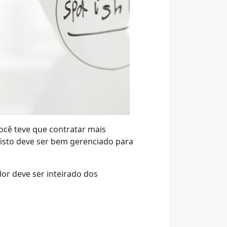
ocê teve que contratar mais
 isto deve ser bem gerenciado para
or deve ser inteirado dos