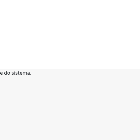
te do sistema.