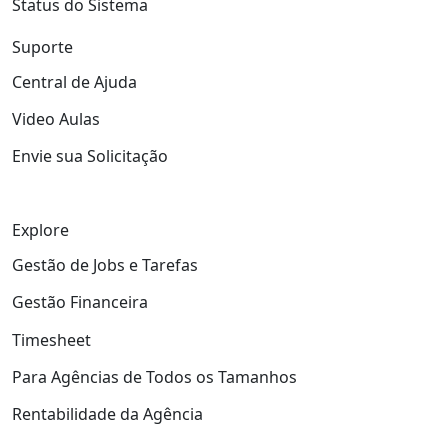
Status do Sistema
Suporte
Central de Ajuda
Video Aulas
Envie sua Solicitação
Explore
Gestão de Jobs e Tarefas
Gestão Financeira
Timesheet
Para Agências de Todos os Tamanhos
Rentabilidade da Agência