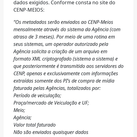
dados exigidos. Conforme consta no site do
CENP-MEIOS:
“Os metadados serão enviados ao CENP-Meios
mensalmente através do sistema da Agência (com
atraso de 3 meses). Por meio de uma rotina em
seus sistemas, um operador autorizado pela
Agência solicita a criação de um arquivo em
formato XML criptografado (sistema a sistema) e
que posteriormente é transmitido aos servidores do
CENP, apenas e exclusivamente com informações
extraídas somente dos PI’s de compra de mídia
faturada pelas Agências, totalizados por:
Período de veiculação;
Praça/mercado de Veiculação e UF;
Meio;
Agência;
Valor total faturado
Não são enviados quaisquer dados