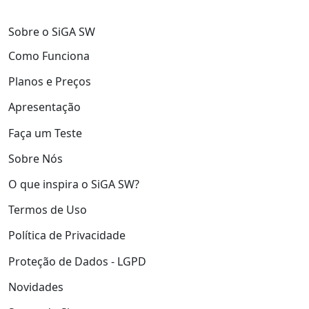
Sobre o SiGA SW
Como Funciona
Planos e Preços
Apresentação
Faça um Teste
Sobre Nós
O que inspira o SiGA SW?
Termos de Uso
Política de Privacidade
Proteção de Dados - LGPD
Novidades