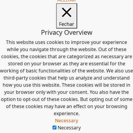
Fechar
Privacy Overview
This website uses cookies to improve your experience
while you navigate through the website. Out of these
cookies, the cookies that are categorized as necessary are
stored on your browser as they are essential for the
working of basic functionalities of the website. We also use
third-party cookies that help us analyze and understand
how you use this website. These cookies will be stored in
your browser only with your consent. You also have the
option to opt-out of these cookies. But opting out of some
of these cookies may have an effect on your browsing
experience.
Necessary
Necessary