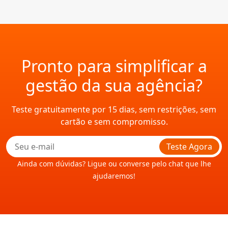
Pronto para simplificar a
gestão da sua agência?
Teste gratuitamente por 15 dias, sem restrições, sem
cartão e sem compromisso.
Teste Agora
Ainda com dúvidas? Ligue ou converse pelo chat que lhe
ajudaremos!