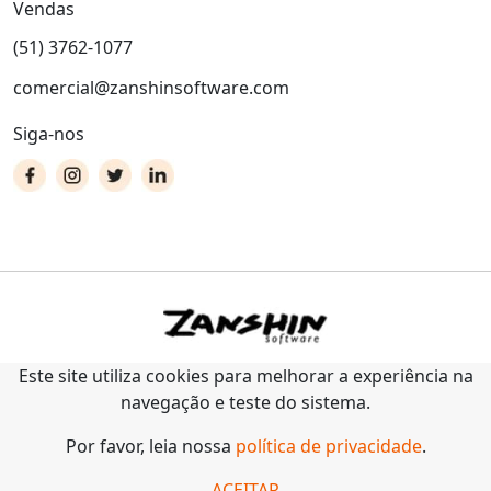
Vendas
(51) 3762-1077
comercial@zanshinsoftware.com
Siga-nos
Este site utiliza cookies para melhorar a experiência na
navegação e teste do sistema.
Por favor, leia nossa
política de privacidade
.
ACEITAR