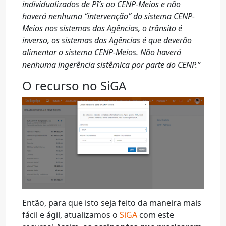
individualizados de PI’s ao CENP-Meios e não
haverá nenhuma “intervenção” do sistema CENP-
Meios nos sistemas das Agências, o trânsito é
inverso, os sistemas das Agências é que deverão
alimentar o sistema CENP-Meios. Não haverá
nenhuma ingerência sistêmica por parte do CENP.”
O recurso no SiGA
Então, para que isto seja feito da maneira mais
fácil e ágil, atualizamos o
SiGA
com este