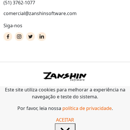
(51) 3762-1077
comercial@zanshinsoftware.com
Siga-nos
Este site utiliza cookies para melhorar a experiência na
navegação e teste do sistema.
Por favor, leia nossa
política de privacidade
.
ACEITAR