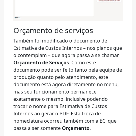
Orçamento de serviços
Também foi modificado o documento de
Estimativa de Custos Internos – nos planos que
o contemplam – que agora passa a se chamar
Orçamento de Serviços
. Como este
documento pode ser feito tanto pela equipe de
produção quanto pelo atendimento, este
documento está agora diretamente no menu,
mas seu funcionamento permanece
exatamente o mesmo, inclusive podendo
trocar o nome para Estimativa de Custos
Internos ao gerar o PDF. Esta troca de
nomeclatura ocorreu também com a EC, que
passa a ser somente
Orçamento
.