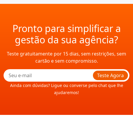
Pronto para simplificar a
gestão da sua agência?
Teste gratuitamente por 15 dias, sem restrições, sem
cartão e sem compromisso.
Teste Agora
Ainda com dúvidas? Ligue ou converse pelo chat que lhe
ajudaremos!