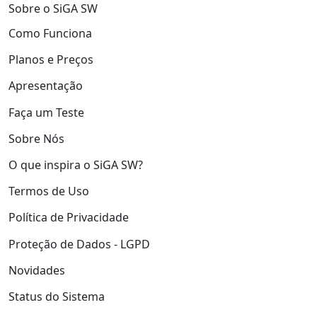
Sobre o SiGA SW
Como Funciona
Planos e Preços
Apresentação
Faça um Teste
Sobre Nós
O que inspira o SiGA SW?
Termos de Uso
Política de Privacidade
Proteção de Dados - LGPD
Novidades
Status do Sistema