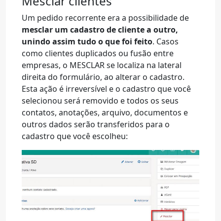
Mesclar clientes
Um pedido recorrente era a possibilidade de
mesclar um cadastro de cliente a outro,
unindo assim tudo o que foi feito
. Casos
como clientes duplicados ou fusão entre
empresas, o MESCLAR se localiza na lateral
direita do formulário, ao alterar o cadastro.
Esta ação é irreversível e o cadastro que você
selecionou será removido e todos os seus
contatos, anotações, arquivo, documentos e
outros dados serão transferidos para o
cadastro que você escolheu: