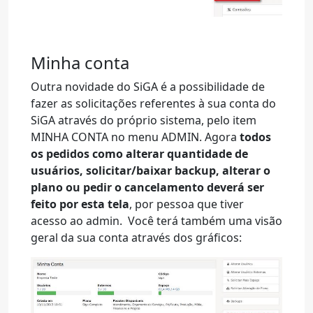
Minha conta
Outra novidade do SiGA é a possibilidade de
fazer as solicitações referentes à sua conta do
SiGA através do próprio sistema, pelo item
MINHA CONTA no menu ADMIN. Agora
todos
os pedidos como alterar quantidade de
usuários, solicitar/baixar backup, alterar o
plano ou pedir o cancelamento deverá ser
feito por esta tela
, por pessoa que tiver
acesso ao admin. Você terá também uma visão
geral da sua conta através dos gráficos: