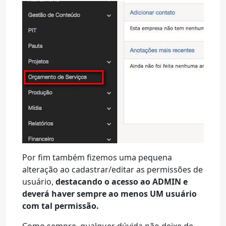
Por fim também fizemos uma pequena
alteração ao cadastrar/editar as permissões de
usuário,
destacando o acesso ao ADMIN e
deverá haver sempre ao menos UM usuário
com tal permissão.