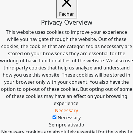
Fechar
Privacy Overview
This website uses cookies to improve your experience
while you navigate through the website. Out of these
cookies, the cookies that are categorized as necessary are
stored on your browser as they are essential for the
working of basic functionalities of the website. We also use
third-party cookies that help us analyze and understand
how you use this website. These cookies will be stored in
your browser only with your consent. You also have the
option to opt-out of these cookies. But opting out of some
of these cookies may have an effect on your browsing
experience.
Necessary
Necessary
Sempre ativado
Necessary cookies are absolutely essential for the website