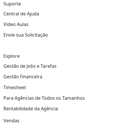
Suporte
Central de Ajuda
Video Aulas
Envie sua Solicitação
Explore
Gestão de Jobs e Tarefas
Gestão Financeira
Timesheet
Para Agências de Todos os Tamanhos
Rentabilidade da Agência
Vendas