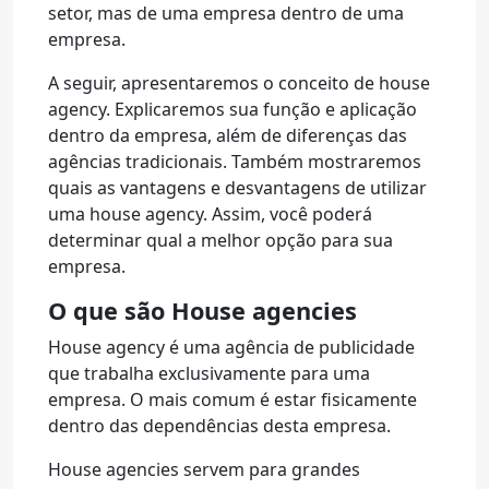
setor, mas de uma empresa dentro de uma
empresa.
A seguir, apresentaremos o conceito de house
agency. Explicaremos sua função e aplicação
dentro da empresa, além de diferenças das
agências tradicionais.
Também mostraremos
quais as vantagens e desvantagens de utilizar
uma house agency. Assim, você poderá
determinar qual a melhor opção para sua
empresa.
O que são House agencies
House agency é uma agência de publicidade
que trabalha exclusivamente para uma
empresa. O mais comum é estar fisicamente
dentro das dependências desta empresa.
House agencies servem para grandes