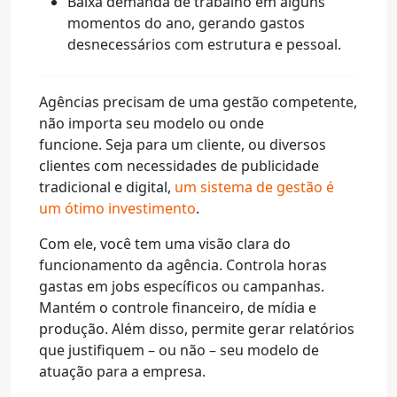
Baixa demanda de trabalho em alguns
momentos do ano, gerando gastos
desnecessários com estrutura e pessoal.
Agências precisam de uma gestão competente,
não importa seu modelo ou onde
funcione.
Seja para um cliente, ou diversos
clientes com necessidades de publicidade
tradicional e digital,
um sistema de gestão é
um ótimo investimento
.
Com ele, você tem uma visão clara do
funcionamento da agência. Controla horas
gastas em jobs específicos ou campanhas.
Mantém o controle financeiro, de mídia e
produção.
Além disso, permite gerar relatórios
que justifiquem – ou não – seu modelo de
atuação para a empresa.