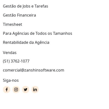
Gestão de Jobs e Tarefas
Gestão Financeira
Timesheet
Para Agências de Todos os Tamanhos
Rentabilidade da Agência
Vendas
(51) 3762-1077
comercial@zanshinsoftware.com
Siga-nos