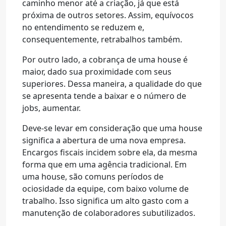
caminho menor até a criação, já que está
próxima de outros setores. Assim, equívocos
no entendimento se reduzem e,
consequentemente, retrabalhos também.
Por outro lado, a cobrança de uma house é
maior, dado sua proximidade com seus
superiores. Dessa maneira, a qualidade do que
se apresenta tende a baixar e o número de
jobs, aumentar.
Deve-se levar em consideração que uma house
significa a abertura de uma nova empresa.
Encargos fiscais incidem sobre ela, da mesma
forma que em uma agência tradicional.
Em
uma house, são comuns períodos de
ociosidade da equipe, com baixo volume de
trabalho. Isso significa um alto gasto com a
manutenção de colaboradores subutilizados.