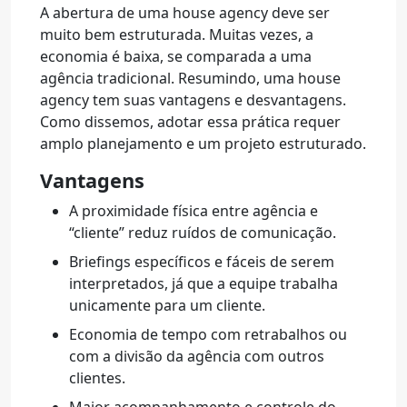
A abertura de uma house agency deve ser
muito bem estruturada. Muitas vezes, a
economia é baixa, se comparada a uma
agência tradicional.
Resumindo, uma house
agency tem suas vantagens e desvantagens.
Como dissemos, adotar essa prática requer
amplo planejamento e um projeto estruturado.
Vantagens
A proximidade física entre agência e
“cliente” reduz ruídos de comunicação.
Briefings específicos e fáceis de serem
interpretados, já que a equipe trabalha
unicamente para um cliente.
Economia de tempo com retrabalhos ou
com a divisão da agência com outros
clientes.