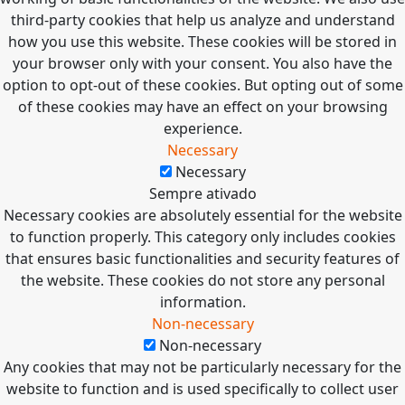
third-party cookies that help us analyze and understand
how you use this website. These cookies will be stored in
your browser only with your consent. You also have the
option to opt-out of these cookies. But opting out of some
of these cookies may have an effect on your browsing
experience.
Necessary
Necessary
Sempre ativado
Necessary cookies are absolutely essential for the website
to function properly. This category only includes cookies
that ensures basic functionalities and security features of
the website. These cookies do not store any personal
information.
Non-necessary
Non-necessary
Any cookies that may not be particularly necessary for the
website to function and is used specifically to collect user