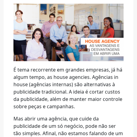
É tema recorrente em grandes empresas, já há
algum tempo, as house agencies. Agências in
house (agências internas) são alternativas à
publicidade tradicional.
A ideia é cortar custos
da publicidade, além de manter maior controle
sobre peças e campanhas.
Mas abrir uma agência, que cuide da
publicidade de um só negócio, pode não ser
tão simples. Afinal, não estamos falando de um