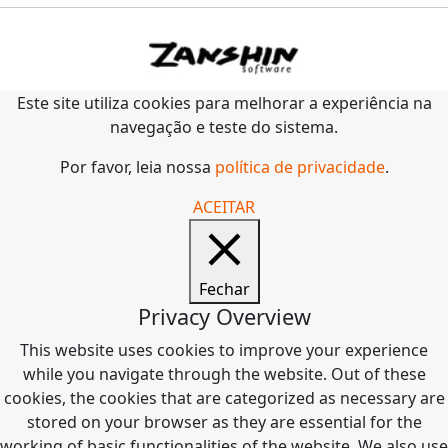
Este site utiliza cookies para melhorar a experiência na
navegação e teste do sistema.
Por favor, leia nossa
política de privacidade
.
ACEITAR
Fechar
Privacy Overview
This website uses cookies to improve your experience
while you navigate through the website. Out of these
cookies, the cookies that are categorized as necessary are
stored on your browser as they are essential for the
working of basic functionalities of the website. We also use