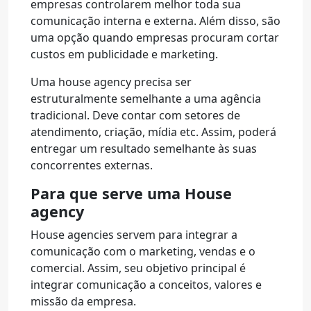
empresas controlarem melhor toda sua
comunicação interna e externa. Além disso, são
uma opção quando empresas procuram cortar
custos em publicidade e marketing.
Uma house agency precisa ser
estruturalmente semelhante a uma agência
tradicional. Deve contar com setores de
atendimento, criação, mídia etc. Assim, poderá
entregar um resultado semelhante às suas
concorrentes externas.
Para que serve uma House
agency
House agencies servem para integrar a
comunicação com o marketing, vendas e o
comercial. Assim, seu objetivo principal é
integrar comunicação a conceitos, valores e
missão da empresa.