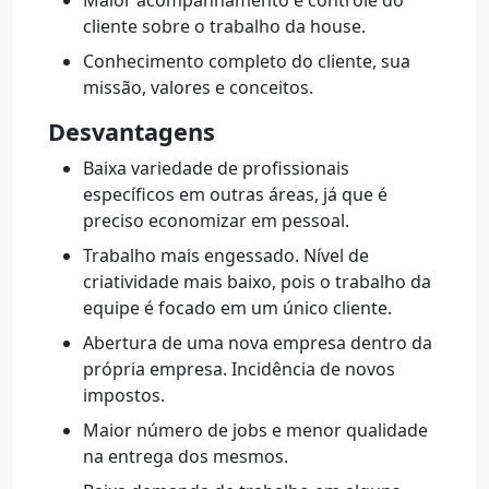
Maior acompanhamento e controle do
cliente sobre o trabalho da house.
Conhecimento completo do cliente, sua
missão, valores e conceitos.
Desvantagens
Baixa variedade de profissionais
específicos em outras áreas, já que é
preciso economizar em pessoal.
Trabalho mais engessado. Nível de
criatividade mais baixo, pois o trabalho da
equipe é focado em um único cliente.
Abertura de uma nova empresa dentro da
própria empresa. Incidência de novos
impostos.
Maior número de jobs e menor qualidade
na entrega dos mesmos.