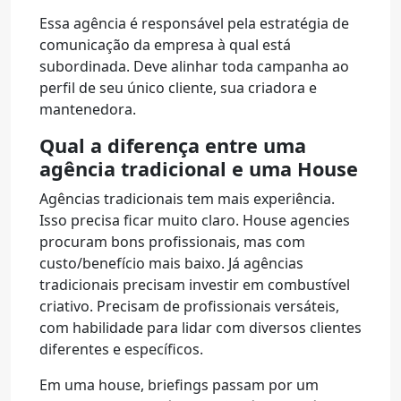
Essa agência é responsável pela estratégia de
comunicação da empresa à qual está
subordinada. Deve alinhar toda campanha ao
perfil de seu único cliente, sua criadora e
mantenedora.
Qual a diferença entre uma
agência tradicional e uma House
Agências tradicionais tem mais experiência.
Isso precisa ficar muito claro. House agencies
procuram bons profissionais, mas com
custo/benefício mais baixo. Já agências
tradicionais precisam investir em combustível
criativo. Precisam de profissionais versáteis,
com habilidade para lidar com diversos clientes
diferentes e específicos.
Em uma house, briefings passam por um