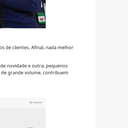
 de clientes. Afinal, nada melhor
nde novidade e outra, pequenos
m de grande volume, contribuem