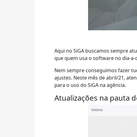
Aqui no SiGA buscamos sempre atual
que quem usa o software no dia-a-
Nem sempre conseguimos fazer tudo
ajustes. Neste mês de abril/21, a
para o uso do SiGA na agência.
Atualizações na pauta d