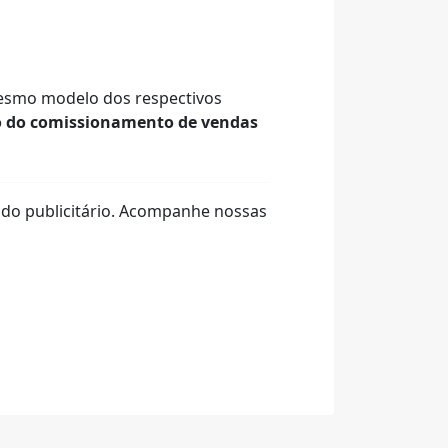
smo modelo dos respectivos
o do comissionamento de vendas
do publicitário. Acompanhe nossas