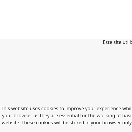
Este site uti
This website uses cookies to improve your experience whil
your browser as they are essential for the working of basi
website. These cookies will be stored in your browser only