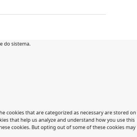
te do sistema.
he cookies that are categorized as necessary are stored on
ookies that help us analyze and understand how you use this
 these cookies. But opting out of some of these cookies may