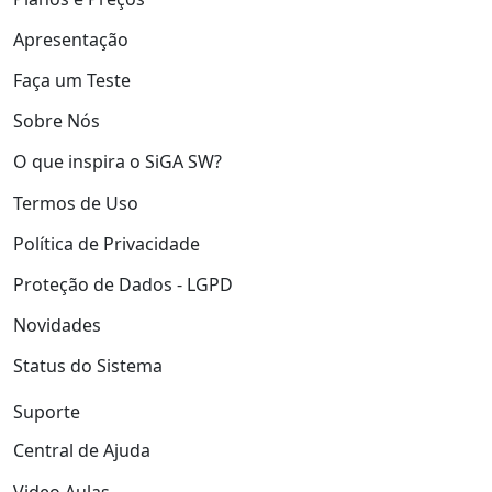
Apresentação
Faça um Teste
Sobre Nós
O que inspira o SiGA SW?
Termos de Uso
Política de Privacidade
Proteção de Dados - LGPD
Novidades
Status do Sistema
Suporte
Central de Ajuda
Video Aulas