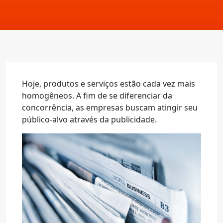
Hoje, produtos e serviços estão cada vez mais
homogêneos. A fim de se diferenciar da
concorrência, as empresas buscam atingir seu
público-alvo através da publicidade.