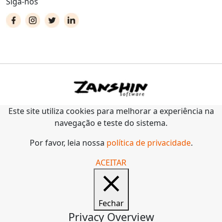
Siga-nos
Este site utiliza cookies para melhorar a experiência na
navegação e teste do sistema.
Por favor, leia nossa
política de privacidade
.
ACEITAR
Fechar
Privacy Overview