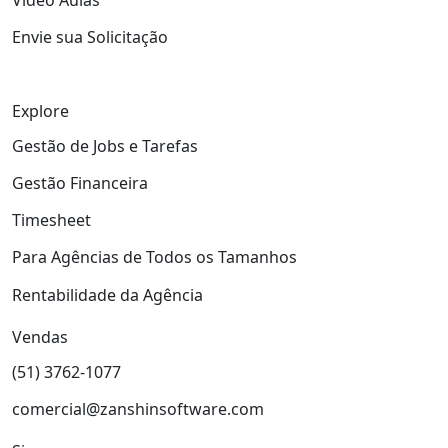
Envie sua Solicitação
Explore
Gestão de Jobs e Tarefas
Gestão Financeira
Timesheet
Para Agências de Todos os Tamanhos
Rentabilidade da Agência
Vendas
(51) 3762-1077
comercial@zanshinsoftware.com