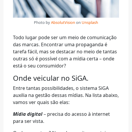
Photo by
AbsolutVision
on
Unsplash
Todo lugar pode ser um meio de comunicação
das marcas. Encontrar uma propaganda é
tarefa fácil, mas se destacar no meio de tantas
outras só é possível com a mídia certa – onde
está o seu consumidor?
Onde veicular no SiGA.
Entre tantas possibilidades, o sistema SiGA
auxilia na gestão dessas mídias. Na lista abaixo,
vamos ver quais são elas:
Mídia digital
– precisa do acesso à internet
para ser vista.