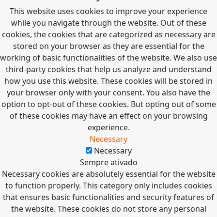
This website uses cookies to improve your experience
while you navigate through the website. Out of these
cookies, the cookies that are categorized as necessary are
stored on your browser as they are essential for the
working of basic functionalities of the website. We also use
third-party cookies that help us analyze and understand
how you use this website. These cookies will be stored in
your browser only with your consent. You also have the
option to opt-out of these cookies. But opting out of some
of these cookies may have an effect on your browsing
experience.
Necessary
Necessary
Sempre ativado
Necessary cookies are absolutely essential for the website
to function properly. This category only includes cookies
that ensures basic functionalities and security features of
the website. These cookies do not store any personal