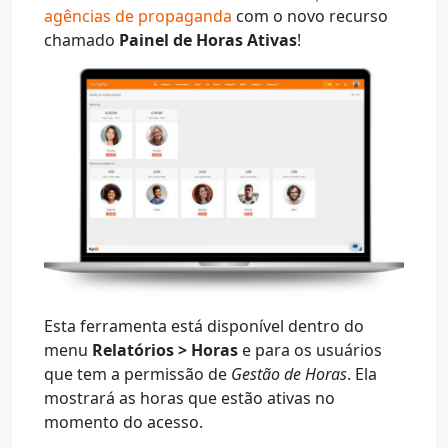
agências de propaganda
com o novo recurso
chamado
Painel de Horas Ativas
!
Esta ferramenta está disponível dentro do
menu
Relatórios > Horas
e para os usuários
que tem a permissão de
Gestão de Horas
. Ela
mostrará as horas que estão ativas no
momento do acesso.