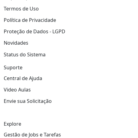
Termos de Uso
Política de Privacidade
Proteção de Dados - LGPD
Novidades
Status do Sistema
Suporte
Central de Ajuda
Video Aulas
Envie sua Solicitação
Explore
Gestão de Jobs e Tarefas