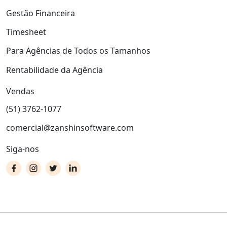
Gestão Financeira
Timesheet
Para Agências de Todos os Tamanhos
Rentabilidade da Agência
Vendas
(51) 3762-1077
comercial@zanshinsoftware.com
Siga-nos