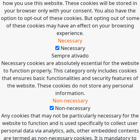
how you use this website. These cookies will be stored in
your browser only with your consent. You also have the
option to opt-out of these cookies. But opting out of some
of these cookies may have an effect on your browsing
experience.
Necessary
Necessary
Sempre ativado
Necessary cookies are absolutely essential for the website
to function properly. This category only includes cookies
that ensures basic functionalities and security features of
the website. These cookies do not store any personal
information.
Non-necessary
Non-necessary
Any cookies that may not be particularly necessary for the
website to function and is used specifically to collect user
personal data via analytics, ads, other embedded contents
are termed as non-necessary cookies. It is mandatory to