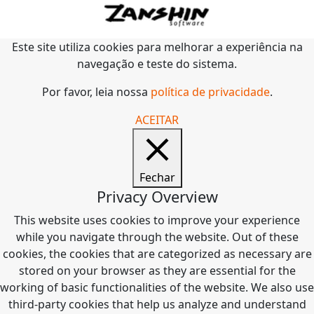
Este site utiliza cookies para melhorar a experiência na
navegação e teste do sistema.
Por favor, leia nossa
política de privacidade
.
ACEITAR
Fechar
Privacy Overview
This website uses cookies to improve your experience
while you navigate through the website. Out of these
cookies, the cookies that are categorized as necessary are
stored on your browser as they are essential for the
working of basic functionalities of the website. We also use
third-party cookies that help us analyze and understand