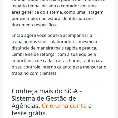
usuário tenha iniciado o contador em uma
área genérica do sistema, como uma listagem
por exemplo, não estará identificado um
documento específico.
Então agora você poderá acompanhar o
trabalho dos seus colaboradores mesmo à
distância de maneira mais rápida e prática.
Lembre-se de reforçar com a sua equipe a
importância de cadastrar as horas, tanto para
o seu controle interno quanto para mensurar o
trabalho com clientes!
Conheça mais do SiGA –
Sistema de Gestão de
Agências.
Crie uma conta
e
teste grátis.