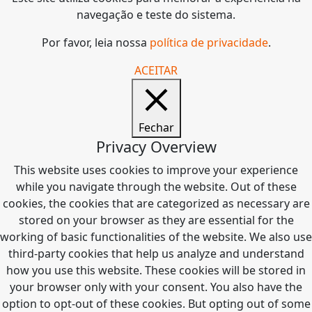
navegação e teste do sistema.
Por favor, leia nossa
política de privacidade
.
ACEITAR
Fechar
Privacy Overview
This website uses cookies to improve your experience
while you navigate through the website. Out of these
cookies, the cookies that are categorized as necessary are
stored on your browser as they are essential for the
working of basic functionalities of the website. We also use
third-party cookies that help us analyze and understand
how you use this website. These cookies will be stored in
your browser only with your consent. You also have the
option to opt-out of these cookies. But opting out of some