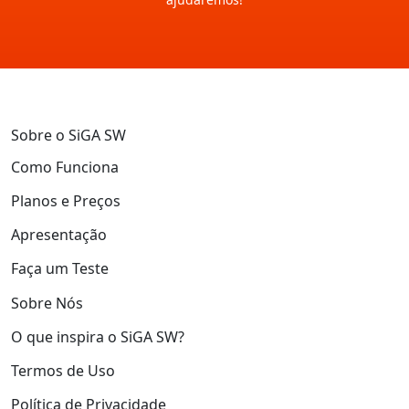
Sobre o SiGA SW
Como Funciona
Planos e Preços
Apresentação
Faça um Teste
Sobre Nós
O que inspira o SiGA SW?
Termos de Uso
Política de Privacidade