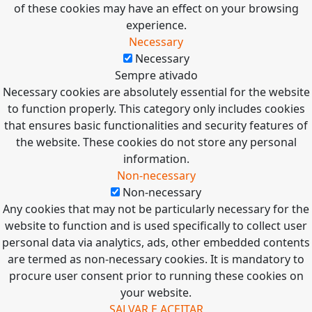
of these cookies may have an effect on your browsing
experience.
Necessary
Necessary
Sempre ativado
Necessary cookies are absolutely essential for the website
to function properly. This category only includes cookies
that ensures basic functionalities and security features of
the website. These cookies do not store any personal
information.
Non-necessary
Non-necessary
Any cookies that may not be particularly necessary for the
website to function and is used specifically to collect user
personal data via analytics, ads, other embedded contents
are termed as non-necessary cookies. It is mandatory to
procure user consent prior to running these cookies on
your website.
SALVAR E ACEITAR