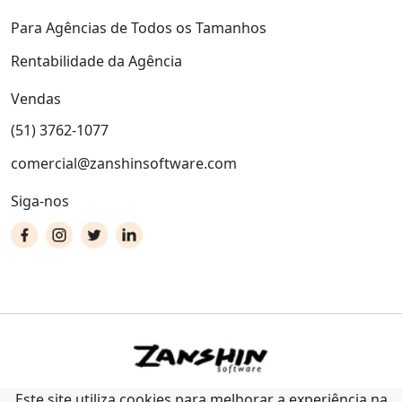
Para Agências de Todos os Tamanhos
Rentabilidade da Agência
Vendas
(51) 3762-1077
comercial@zanshinsoftware.com
Siga-nos
Este site utiliza cookies para melhorar a experiência na