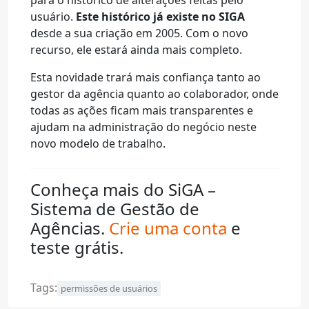
usuário.
Este histórico já existe no SIGA
desde a sua criação em 2005. Com o novo
recurso, ele estará ainda mais completo.
Esta novidade trará mais confiança tanto ao
gestor da agência quanto ao colaborador, onde
todas as ações ficam mais transparentes e
ajudam na administração do negócio neste
novo modelo de trabalho.
Conheça mais do SiGA –
Sistema de Gestão de
Agências.
Crie uma conta
e
teste grátis.
Tags:
permissões de usuários