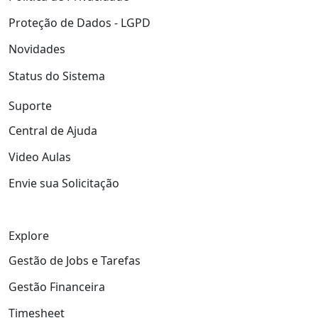
Proteção de Dados - LGPD
Novidades
Status do Sistema
Suporte
Central de Ajuda
Video Aulas
Envie sua Solicitação
Explore
Gestão de Jobs e Tarefas
Gestão Financeira
Timesheet