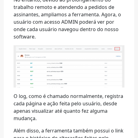
trabalho remoto e atendendo a pedidos de
assinantes, ampliamos a ferramenta. Agora, o
usuário com acesso ADMIN poderá ver por
onde cada usuário navegou dentro do nosso
software.
O log, como é chamado normalmente, registra
cada página e ação feita pelo usuário, desde
apenas visualizar até quanto fez alguma
mudança.
Além disso, a ferramenta também possui o link
para o histórico de alterações feitas pelo