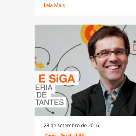
Leia Mais
28 de setembro de 2016
Cases
Geral
SiGA