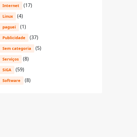
(17)
Internet
(4)
Linux
(1)
paguei
(37)
Publicidade
(5)
Sem categoria
(8)
Serviços
(59)
SiGA
(8)
Software