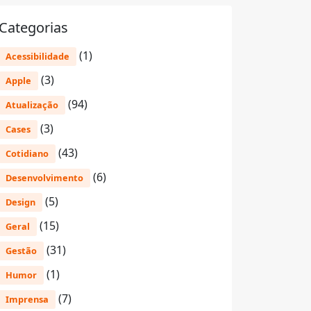
Categorias
(1)
Acessibilidade
(3)
Apple
(94)
Atualização
(3)
Cases
(43)
Cotidiano
(6)
Desenvolvimento
(5)
Design
(15)
Geral
(31)
Gestão
(1)
Humor
(7)
Imprensa