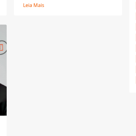
Leia Mais