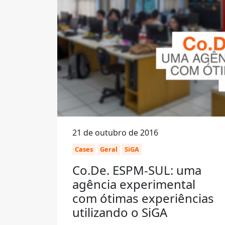
21 de outubro de 2016
Cases
Geral
SiGA
Co.De. ESPM-SUL: uma
agência experimental
com ótimas experiências
utilizando o SiGA