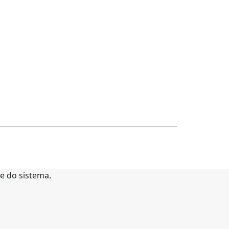
te do sistema.