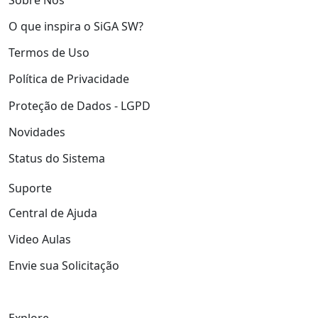
O que inspira o SiGA SW?
Termos de Uso
Política de Privacidade
Proteção de Dados - LGPD
Novidades
Status do Sistema
Suporte
Central de Ajuda
Video Aulas
Envie sua Solicitação