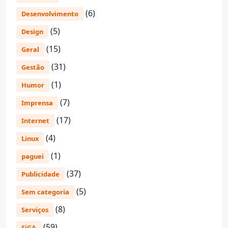
(6)
Desenvolvimento
(5)
Design
(15)
Geral
(31)
Gestão
(1)
Humor
(7)
Imprensa
(17)
Internet
(4)
Linux
(1)
paguei
(37)
Publicidade
(5)
Sem categoria
(8)
Serviços
(59)
SiGA