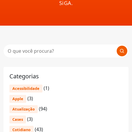
SiGA.
Categorias
(1)
Acessibilidade
(3)
Apple
(94)
Atualização
(3)
Cases
(43)
Cotidiano