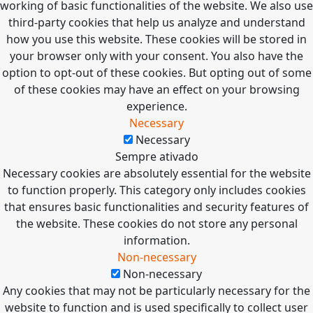
working of basic functionalities of the website. We also use
third-party cookies that help us analyze and understand
how you use this website. These cookies will be stored in
your browser only with your consent. You also have the
option to opt-out of these cookies. But opting out of some
of these cookies may have an effect on your browsing
experience.
Necessary
Necessary
Sempre ativado
Necessary cookies are absolutely essential for the website
to function properly. This category only includes cookies
that ensures basic functionalities and security features of
the website. These cookies do not store any personal
information.
Non-necessary
Non-necessary
Any cookies that may not be particularly necessary for the
website to function and is used specifically to collect user