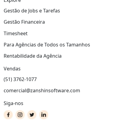
Explore
Gestão de Jobs e Tarefas
Gestão Financeira
Timesheet
Para Agências de Todos os Tamanhos
Rentabilidade da Agência
Vendas
(51) 3762-1077
comercial@zanshinsoftware.com
Siga-nos