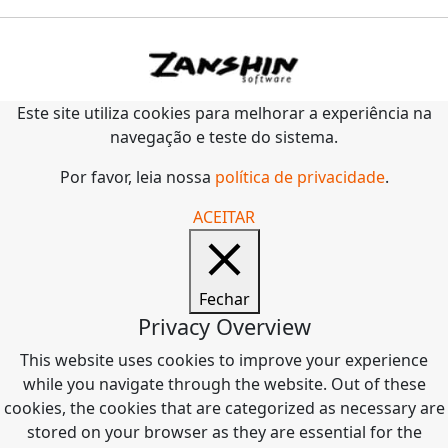
Este site utiliza cookies para melhorar a experiência na
navegação e teste do sistema.
Por favor, leia nossa
política de privacidade
.
ACEITAR
Fechar
Privacy Overview
This website uses cookies to improve your experience
while you navigate through the website. Out of these
cookies, the cookies that are categorized as necessary are
stored on your browser as they are essential for the