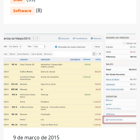
(8)
Software
9 de março de 2015