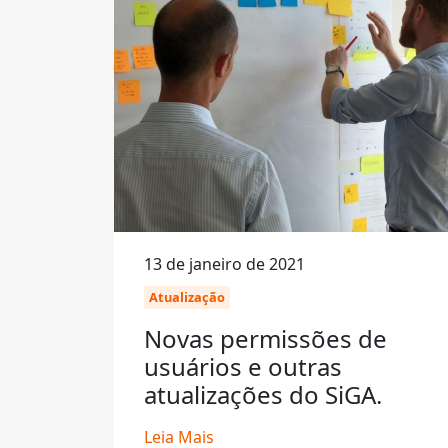
13 de janeiro de 2021
Atualização
Novas permissões de
usuários e outras
atualizações do SiGA.
Leia Mais