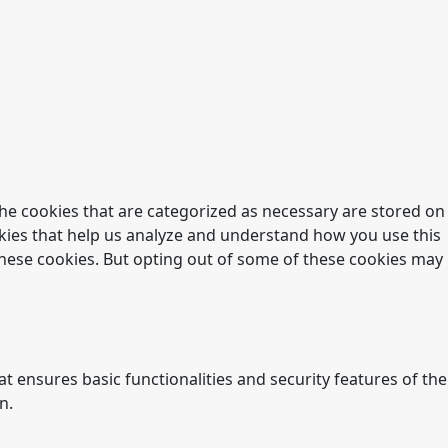
he cookies that are categorized as necessary are stored on
ookies that help us analyze and understand how you use this
 these cookies. But opting out of some of these cookies may
t ensures basic functionalities and security features of the
n.