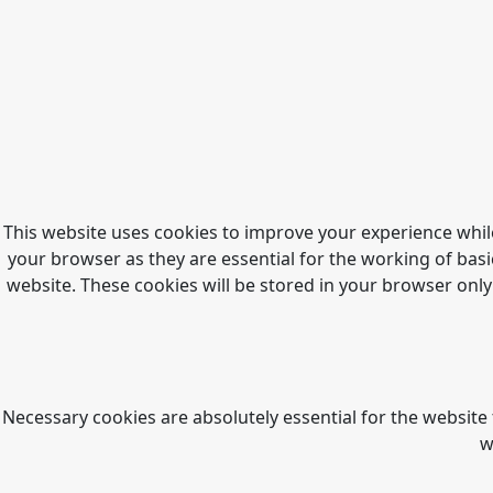
This website uses cookies to improve your experience whil
your browser as they are essential for the working of basi
website. These cookies will be stored in your browser only
Necessary cookies are absolutely essential for the website 
w