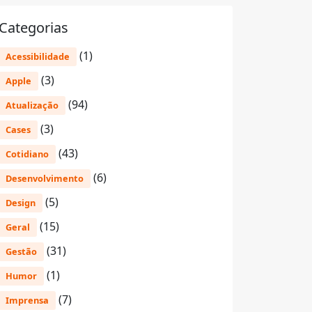
Categorias
(1)
Acessibilidade
(3)
Apple
(94)
Atualização
(3)
Cases
(43)
Cotidiano
(6)
Desenvolvimento
(5)
Design
(15)
Geral
(31)
Gestão
(1)
Humor
(7)
Imprensa