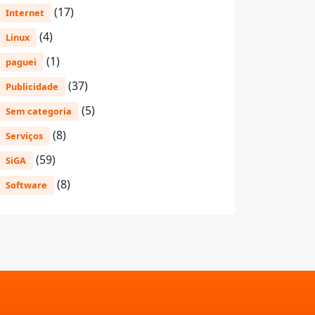
(17)
Internet
(4)
Linux
(1)
paguei
(37)
Publicidade
(5)
Sem categoria
(8)
Serviços
(59)
SiGA
(8)
Software