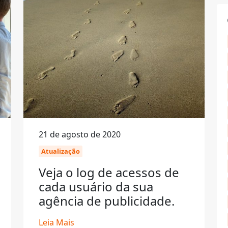
21 de agosto de 2020
Atualização
Veja o log de acessos de
cada usuário da sua
agência de publicidade.
Leia Mais