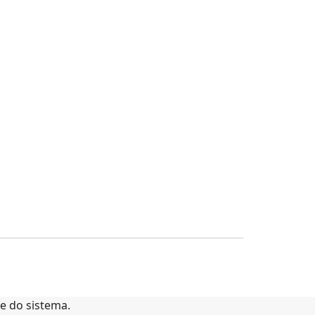
te do sistema.